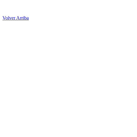
Volver Arriba