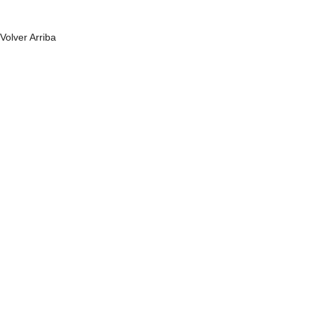
Volver Arriba