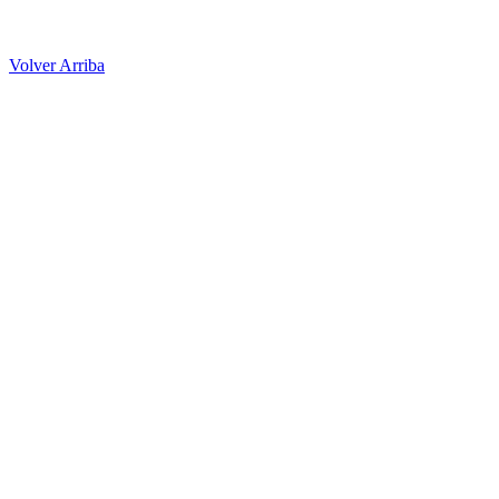
Volver Arriba